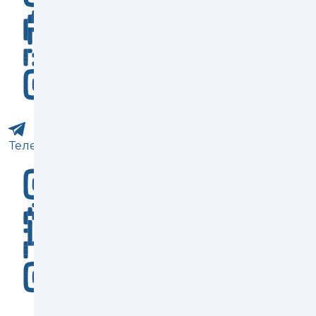
Телеграм